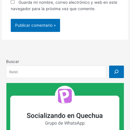
Guarda mi nombre, correo electrónico y web en este
navegador para la próxima vez que comente.
Buscar