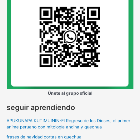
Únete al grupo oficial
seguir aprendiendo
APUKUNAPA KUTIMUININ-El Regreso de los Dioses, el primer
anime peruano con mitología andina y quechua
frases de navidad cortas en quechua