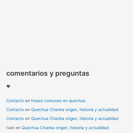
comentarios y preguntas
♥
Contacto
en
frases comunes en quechua
Contacto
en
Quechua Chanka origen, historia y actualidad
Contacto
en
Quechua Chanka origen, historia y actualidad
Ivan
en
Quechua Chanka origen, historia y actualidad