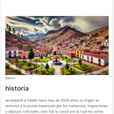
pasco
historia
se empezó a hablar hace mas de 2000 años su origen se
remonta a la pronta expanción por los comercios, migraciones
y alianzas culturales, esto fue la causa por la cual las sonas