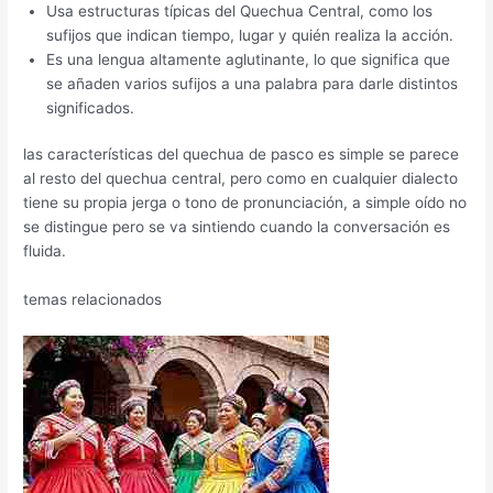
Usa estructuras típicas del Quechua Central, como los
sufijos que indican tiempo, lugar y quién realiza la acción.
Es una lengua altamente aglutinante, lo que significa que
se añaden varios sufijos a una palabra para darle distintos
significados.
las características del quechua de pasco es simple se parece
al resto del quechua central, pero como en cualquier dialecto
tiene su propia jerga o tono de pronunciación, a simple oído no
se distingue pero se va sintiendo cuando la conversación es
fluida.
temas relacionados