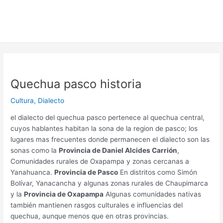
Quechua pasco historia
Cultura
,
Dialecto
el dialecto del quechua pasco pertenece al quechua central,
cuyos hablantes habitan la sona de la region de pasco; los
lugares mas frecuentes donde permanecen el dialecto son las
sonas como la
Provincia de Daniel Alcides Carrión
,
Comunidades rurales de Oxapampa y zonas cercanas a
Yanahuanca.
Provincia de Pasco
En distritos como Simón
Bolívar, Yanacancha y algunas zonas rurales de Chaupimarca
y la
Provincia de Oxapampa
Algunas comunidades nativas
también mantienen rasgos culturales e influencias del
quechua, aunque menos que en otras provincias.