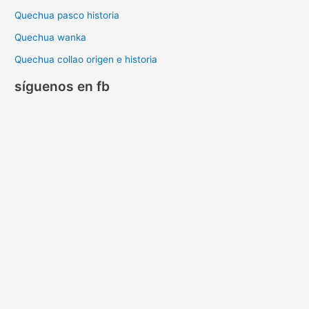
Quechua pasco historia
Quechua wanka
Quechua collao origen e historia
síguenos en fb