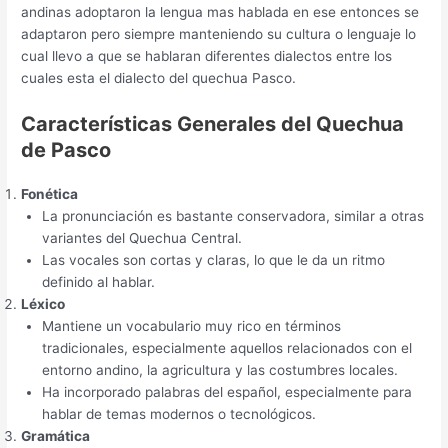
andinas adoptaron la lengua mas hablada en ese entonces se
adaptaron pero siempre manteniendo su cultura o lenguaje lo
cual llevo a que se hablaran diferentes dialectos entre los
cuales esta el dialecto del quechua Pasco.
Características Generales del Quechua
de Pasco
Fonética
La pronunciación es bastante conservadora, similar a otras
variantes del Quechua Central.
Las vocales son cortas y claras, lo que le da un ritmo
definido al hablar.
Léxico
Mantiene un vocabulario muy rico en términos
tradicionales, especialmente aquellos relacionados con el
entorno andino, la agricultura y las costumbres locales.
Ha incorporado palabras del español, especialmente para
hablar de temas modernos o tecnológicos.
Gramática