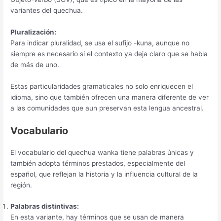
variantes del quechua.
Pluralización:
Para indicar pluralidad, se usa el sufijo -kuna, aunque no
siempre es necesario si el contexto ya deja claro que se habla
de más de uno.
Estas particularidades gramaticales no solo enriquecen el
idioma, sino que también ofrecen una manera diferente de ver
a las comunidades que aun preservan esta lengua ancestral.
Vocabulario
El vocabulario del quechua wanka tiene palabras únicas y
también adopta términos prestados, especialmente del
español, que reflejan la historia y la influencia cultural de la
región.
Palabras distintivas:
En esta variante, hay términos que se usan de manera