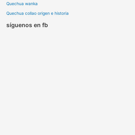
Quechua wanka
Quechua collao origen e historia
síguenos en fb