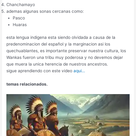
Chanchamayo
ademas algunas sonas cercanas como:
Pasco
Huaras
esta lengua indigena esta siendo olvidada a causa de la
predenominacion del español y la marginacion asi los
quechuablantes, es importante preservar nuestra cultura, los
Wankas fueron una tribu muy poderosa y no devemos dejar
que muera la unica herencia de nuestros ancestros.
sigue aprendiendo con este video
aqui…
temas relacionados.