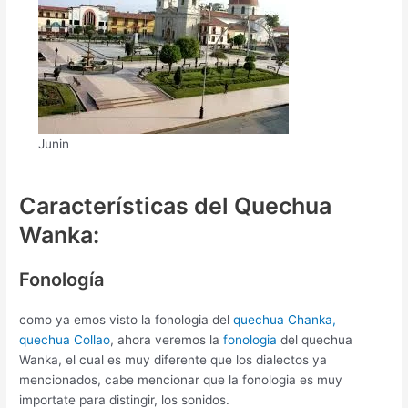
Junin
Características del Quechua
Wanka:
Fonología
como ya emos visto la fonologia del
quechua Chanka,
quechua Collao
, ahora veremos la
fonologia
del quechua
Wanka, el cual es muy diferente que los dialectos ya
mencionados, cabe mencionar que la fonologia es muy
importate para distingir, los sonidos.