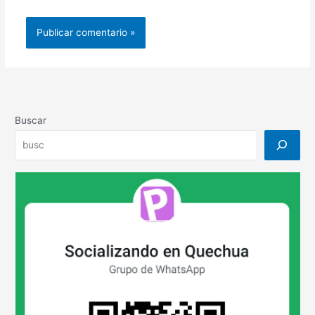
Buscar