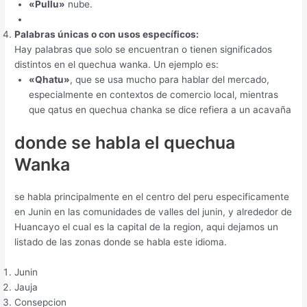
«Pullu»
nube.
Palabras únicas o con usos específicos:
Hay palabras que solo se encuentran o tienen significados
distintos en el quechua wanka. Un ejemplo es:
«Qhatu»
, que se usa mucho para hablar del mercado,
especialmente en contextos de comercio local, mientras
que qatus en quechua chanka se dice refiera a un acavaña
donde se habla el quechua
Wanka
se habla principalmente en el centro del peru especificamente
en Junin en las comunidades de valles del junin, y alrededor de
Huancayo el cual es la capital de la region, aqui dejamos un
listado de las zonas donde se habla este idioma.
Junin
Jauja
Consepcion