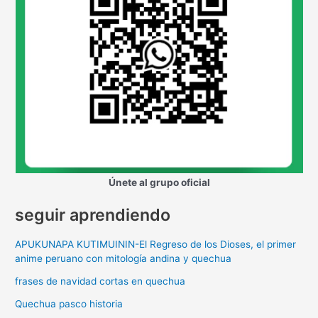
Únete al grupo oficial
seguir aprendiendo
APUKUNAPA KUTIMUININ-El Regreso de los Dioses, el primer
anime peruano con mitología andina y quechua
frases de navidad cortas en quechua
Quechua pasco historia