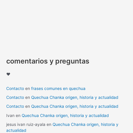
comentarios y preguntas
♥
Contacto
en
frases comunes en quechua
Contacto
en
Quechua Chanka origen, historia y actualidad
Contacto
en
Quechua Chanka origen, historia y actualidad
Ivan
en
Quechua Chanka origen, historia y actualidad
jesus ivan ruiz-ayala
en
Quechua Chanka origen, historia y
actualidad