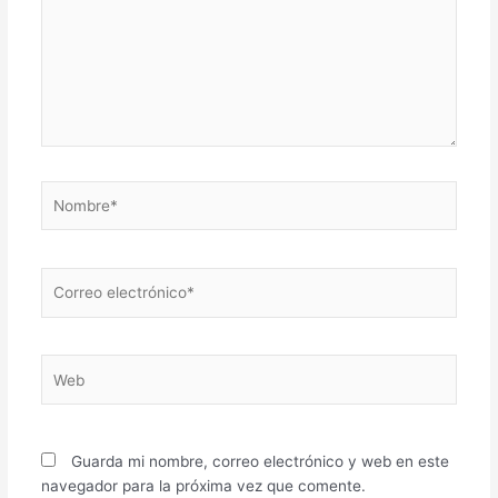
Nombre*
Correo
electrónico*
Web
Guarda mi nombre, correo electrónico y web en este
navegador para la próxima vez que comente.