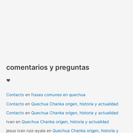
comentarios y preguntas
♥
Contacto
en
frases comunes en quechua
Contacto
en
Quechua Chanka origen, historia y actualidad
Contacto
en
Quechua Chanka origen, historia y actualidad
Ivan
en
Quechua Chanka origen, historia y actualidad
jesus ivan ruiz-ayala
en
Quechua Chanka origen, historia y