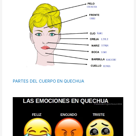
PARTES DEL CUERPO EN QUECHUA