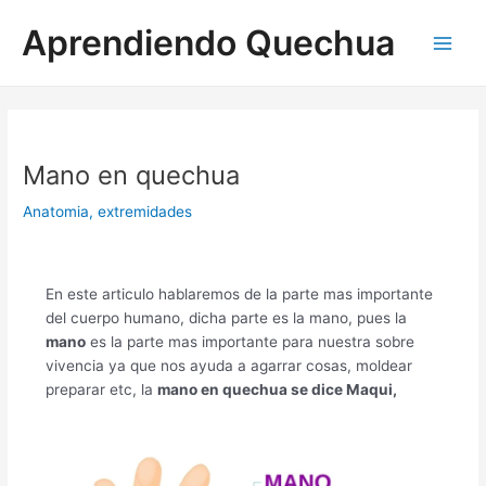
Ir
Aprendiendo Quechua
al
Main
contenido
Men
Mano en quechua
Anatomia
,
extremidades
En este articulo hablaremos de la parte mas importante
del cuerpo humano, dicha parte es la mano, pues la
mano
es la parte mas importante para nuestra sobre
vivencia ya que nos ayuda a agarrar cosas, moldear
preparar etc, la
mano en quechua se dice Maqui,