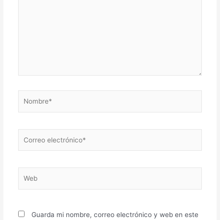
Nombre*
Correo
electrónico*
Web
Guarda mi nombre, correo electrónico y web en este