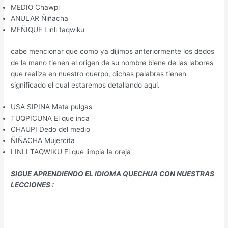
MEDIO Chawpi
ANULAR Ñiñacha
MEÑIQUE Linli taqwiku
cabe mencionar que como ya dijimos anteriormente los dedos
de la mano tienen el origen de su nombre biene de las labores
que realiza en nuestro cuerpo, dichas palabras tienen
significado el cual estaremos detallando aqui.
USA SIPINA Mata pulgas
TUQPICUNA El que inca
CHAUPI Dedo del medio
ÑIÑACHA Mujercita
LINLI TAQWIKU El que limpia la oreja
SIGUE APRENDIENDO EL IDIOMA QUECHUA CON NUESTRAS
LECCIONES :