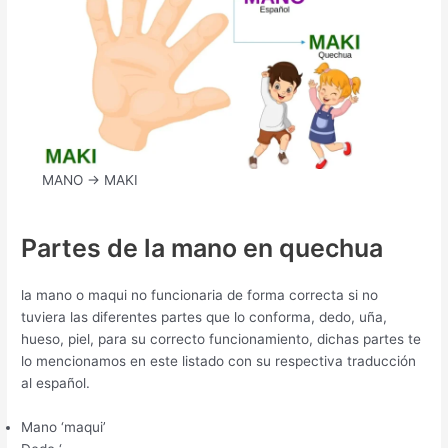
MANO -> MAKI
Partes de la mano en quechua
la mano o maqui no funcionaria de forma correcta si no
tuviera las diferentes partes que lo conforma, dedo, uña,
hueso, piel, para su correcto funcionamiento, dichas partes te
lo mencionamos en este listado con su respectiva traducción
al español.
Mano ‘maqui’