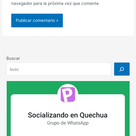
navegador para la próxima vez que comente.
Buscar