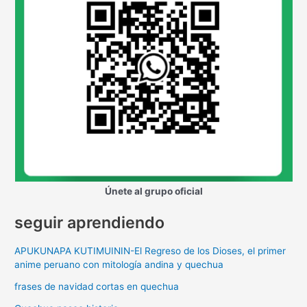
Únete al grupo oficial
seguir aprendiendo
APUKUNAPA KUTIMUININ-El Regreso de los Dioses, el primer
anime peruano con mitología andina y quechua
frases de navidad cortas en quechua