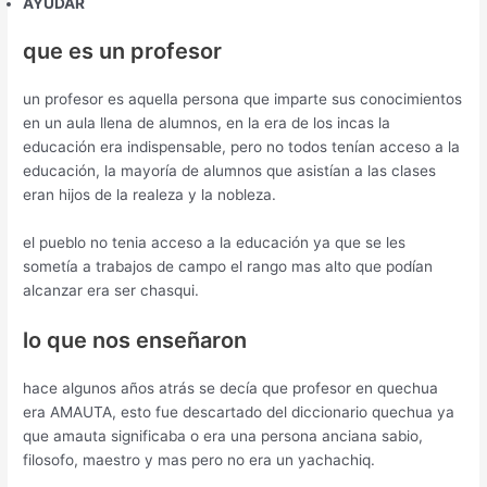
AYUDAR
que es un profesor
un profesor es aquella persona que imparte sus conocimientos
en un aula llena de alumnos, en la era de los incas la
educación era indispensable, pero no todos tenían acceso a la
educación, la mayoría de alumnos que asistían a las clases
eran hijos de la realeza y la nobleza.
el pueblo no tenia acceso a la educación ya que se les
sometía a trabajos de campo el rango mas alto que podían
alcanzar era ser chasqui.
lo que nos enseñaron
hace algunos años atrás se decía que profesor en quechua
era AMAUTA, esto fue descartado del diccionario quechua ya
que amauta significaba o era una persona anciana sabio,
filosofo, maestro y mas pero no era un yachachiq.