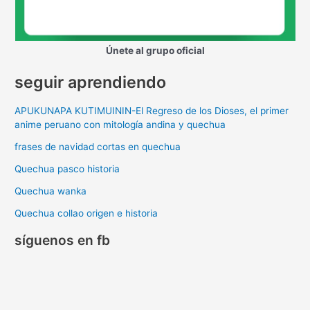
Únete al grupo oficial
seguir aprendiendo
APUKUNAPA KUTIMUININ-El Regreso de los Dioses, el primer
anime peruano con mitología andina y quechua
frases de navidad cortas en quechua
Quechua pasco historia
Quechua wanka
Quechua collao origen e historia
síguenos en fb