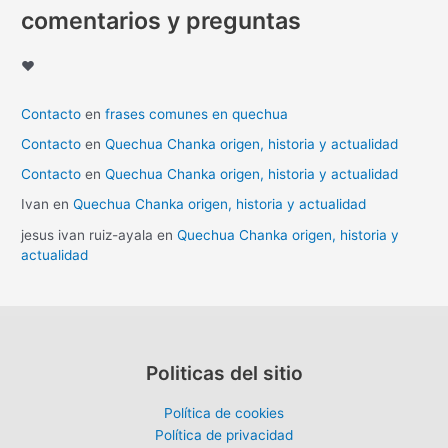
comentarios y preguntas
♥
Contacto
en
frases comunes en quechua
Contacto
en
Quechua Chanka origen, historia y actualidad
Contacto
en
Quechua Chanka origen, historia y actualidad
Ivan
en
Quechua Chanka origen, historia y actualidad
jesus ivan ruiz-ayala
en
Quechua Chanka origen, historia y
actualidad
Politicas del sitio
Política de cookies
Política de privacidad