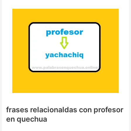
frases relacionaldas con profesor
en quechua