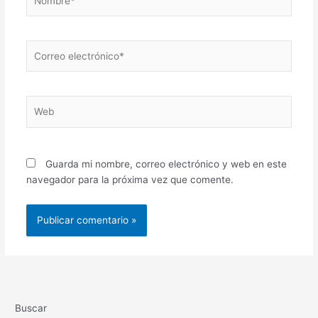
Correo
electrónico*
Web
Guarda mi nombre, correo electrónico y web en este
navegador para la próxima vez que comente.
Buscar